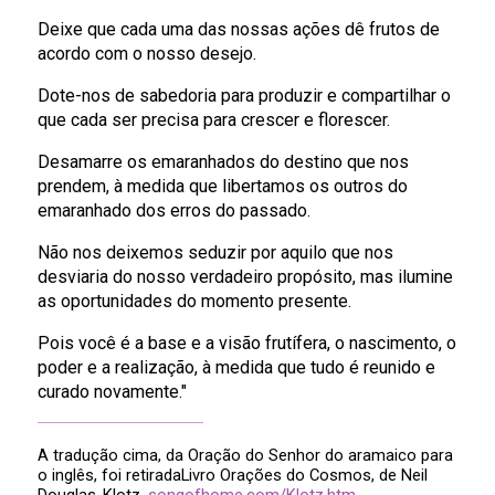
Deixe que cada uma das nossas ações dê frutos de
acordo com o nosso desejo.
Dote-nos de sabedoria para produzir e compartilhar o
que cada ser precisa para crescer e florescer.
Desamarre os emaranhados do destino que nos
prendem, à medida que libertamos os outros do
emaranhado dos erros do passado.
Não nos deixemos seduzir por aquilo que nos
desviaria do nosso verdadeiro propósito, mas ilumine
as oportunidades do momento presente.
Pois você é a base e a visão frutífera, o nascimento, o
poder e a realização, à medida que tudo é reunido e
curado novamente."
A tradução cima, da Oração do Senhor do aramaico para
o inglês, foi retiradaLivro Orações do Cosmos, de Neil