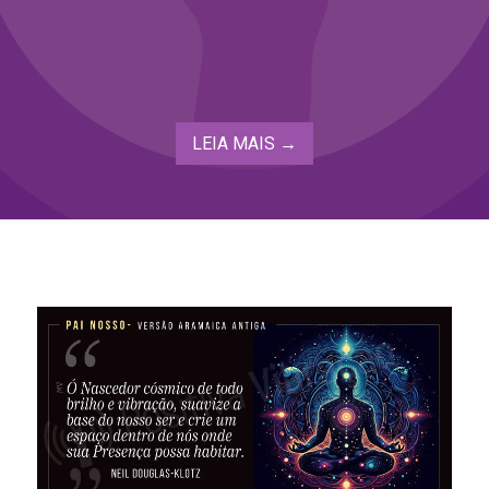
LEIA MAIS →