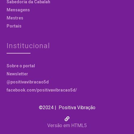
Sabedoria da Cabalah
Mensagens
Mestres
Portais
Institucional
Sobre o portal
Newsletter
@positivavibracao5d
facebook.com/positivavibracao5d/
©2024 | Positiva Vibração
Versão em HTML5