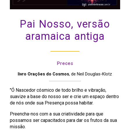
Pai Nosso, versão
aramaica antiga
Preces
livro Orações do Cosmos
, de Neil Douglas-Klotz
"Ó Nascedor cósmico de todo brilho e vibração,
suavize a base do nosso ser e crie um espaço dentro
de nós onde sua Presença possa habitar.
Preencha-nos com a sua criatividade para que
possamos ser capacitados para dar os frutos da sua
missão.