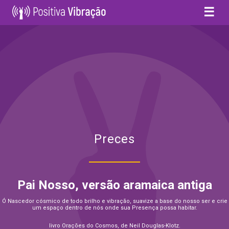
☰
Preces
Pai Nosso, versão aramaica antiga
Ó Nascedor cósmico de todo brilho e vibração, suavize a base do nosso ser e crie
um espaço dentro de nós onde sua Presença possa habitar.
livro Orações do Cosmos, de Neil Douglas-Klotz.