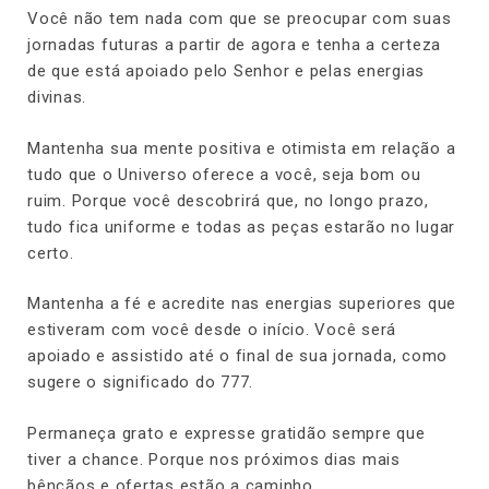
Você não tem nada com que se preocupar com suas
jornadas futuras a partir de agora e tenha a certeza
de que está apoiado pelo Senhor e pelas energias
divinas.
Mantenha sua mente positiva e otimista em relação a
tudo que o Universo oferece a você, seja bom ou
ruim. Porque você descobrirá que, no longo prazo,
tudo fica uniforme e todas as peças estarão no lugar
certo.
Mantenha a fé e acredite nas energias superiores que
estiveram com você desde o início. Você será
apoiado e assistido até o final de sua jornada, como
sugere o significado do 777.
Permaneça grato e expresse gratidão sempre que
tiver a chance. Porque nos próximos dias mais
bênçãos e ofertas estão a caminho.