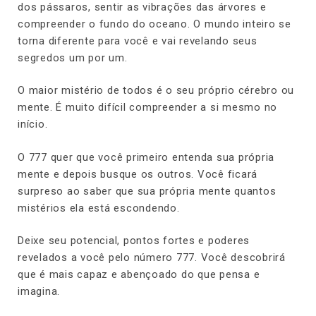
dos pássaros, sentir as vibrações das árvores e
compreender o fundo do oceano. O mundo inteiro se
torna diferente para você e vai revelando seus
segredos um por um.
O maior mistério de todos é o seu próprio cérebro ou
mente. É muito difícil compreender a si mesmo no
início.
O 777 quer que você primeiro entenda sua própria
mente e depois busque os outros. Você ficará
surpreso ao saber que sua própria mente quantos
mistérios ela está escondendo.
Deixe seu potencial, pontos fortes e poderes
revelados a você pelo número 777. Você descobrirá
que é mais capaz e abençoado do que pensa e
imagina.