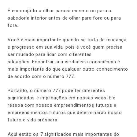
É encorajá-lo a olhar para si mesmo ou para a
sabedoria interior antes de olhar para fora ou para
fora.
Você é mais importante quando se trata de mudança
e progresso em sua vida, pois é você quem precisa
ser mudado para lidar com diferentes
situações. Encontrar sua verdadeira consciência é
mais importante do que qualquer outro conhecimento
de acordo com o número 777.
Portanto, o número 777 pode ter diferentes
significados e implicações em nossas vidas. Ele
ressoa com nossos empreendimentos futuros e
empreendimentos futuros que determinarão nosso
futuro e vida próspera.
Aqui estão os 7 significados mais importantes do