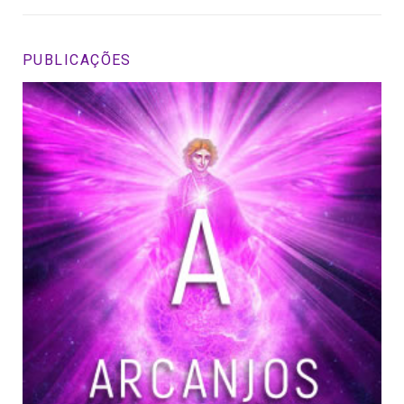
PUBLICAÇÕES