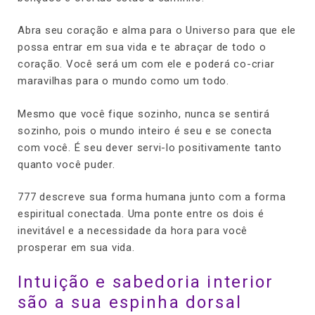
Abra seu coração e alma para o Universo para que ele
possa entrar em sua vida e te abraçar de todo o
coração. Você será um com ele e poderá co-criar
maravilhas para o mundo como um todo.
Mesmo que você fique sozinho, nunca se sentirá
sozinho, pois o mundo inteiro é seu e se conecta
com você. É seu dever servi-lo positivamente tanto
quanto você puder.
777 descreve sua forma humana junto com a forma
espiritual conectada. Uma ponte entre os dois é
inevitável e a necessidade da hora para você
prosperar em sua vida.
Intuição e sabedoria interior
são a sua espinha dorsal