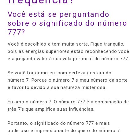
Você está se perguntando
sobre o significado do número
777?
Você é escolhido e tem muita sorte. Fique tranquilo,
pois as energias superiores estão reconhecendo você
e agregando valor à sua vida por meio do número 777.
Se você for como eu, com certeza gostará do
número 7. Porque o número 7 é meu número da sorte
e favorito devido à sua natureza misteriosa.
Eu amo o número 7. O número 777 é a combinação de
três 7's que amplifica suas influências.
Portanto, o significado do número 777 é mais
poderoso e impressionante do que o do número 7.