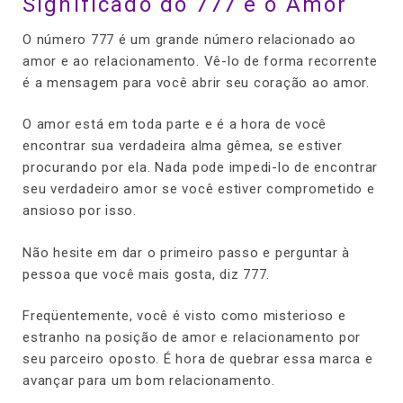
Significado do 777 e o Amor
O número 777 é um grande número relacionado ao
amor e ao relacionamento. Vê-lo de forma recorrente
é a mensagem para você abrir seu coração ao amor.
O amor está em toda parte e é a hora de você
encontrar sua verdadeira alma gêmea, se estiver
procurando por ela. Nada pode impedi-lo de encontrar
seu verdadeiro amor se você estiver comprometido e
ansioso por isso.
Não hesite em dar o primeiro passo e perguntar à
pessoa que você mais gosta, diz 777.
Freqüentemente, você é visto como misterioso e
estranho na posição de amor e relacionamento por
seu parceiro oposto. É hora de quebrar essa marca e
avançar para um bom relacionamento.