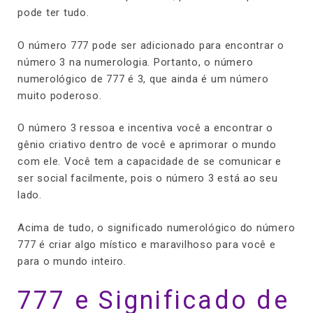
pode ter tudo.
O número 777 pode ser adicionado para encontrar o
número 3 na numerologia. Portanto, o número
numerológico de 777 é 3, que ainda é um número
muito poderoso.
O número 3 ressoa e incentiva você a encontrar o
gênio criativo dentro de você e aprimorar o mundo
com ele. Você tem a capacidade de se comunicar e
ser social facilmente, pois o número 3 está ao seu
lado.
Acima de tudo, o significado numerológico do número
777 é criar algo místico e maravilhoso para você e
para o mundo inteiro.
777 e Significado de