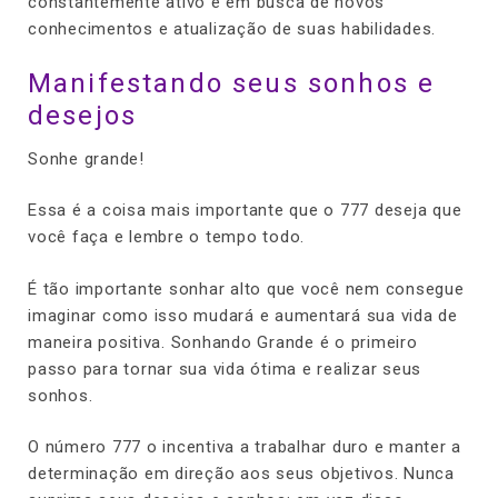
constantemente ativo e em busca de novos
conhecimentos e atualização de suas habilidades.
Manifestando seus sonhos e
desejos
Sonhe grande!
Essa é a coisa mais importante que o 777 deseja que
você faça e lembre o tempo todo.
É tão importante sonhar alto que você nem consegue
imaginar como isso mudará e aumentará sua vida de
maneira positiva. Sonhando Grande é o primeiro
passo para tornar sua vida ótima e realizar seus
sonhos.
O número 777 o incentiva a trabalhar duro e manter a
determinação em direção aos seus objetivos. Nunca