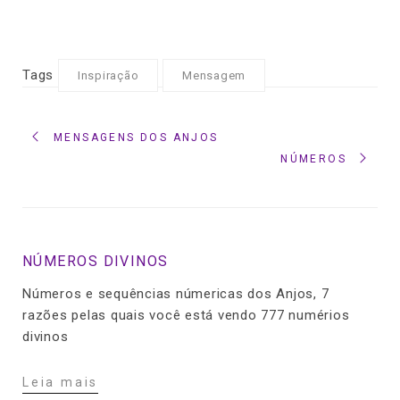
Tags
Inspiração
Mensagem
MENSAGENS DOS ANJOS
NÚMEROS
NÚMEROS DIVINOS
Números e sequências númericas dos Anjos, 7
razões pelas quais você está vendo 777 numérios
divinos
Leia mais