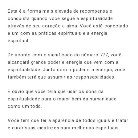
Esta é a forma mais elevada de recompensa e
conquista quando você segue a espiritualidade
através de seu coração e alma. Você está conectado
e um com as práticas espirituais e a energia
espiritual.
De acordo com o significado do número 777, você
alcançará grande poder e energia que vem com a
espiritualidade. Junto com o poder e a energia, você
também terá que assumir as responsabilidades.
É óbvio que você terá que usar os dons da
espiritualidade para o maior bem da humanidade
como um todo.
Você tem que ter a aparência de todos iguais e tratar
e curar suas cicatrizes para melhorias espirituais.