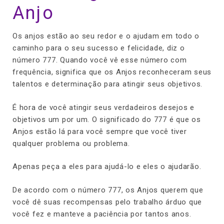
Anjo
Os anjos estão ao seu redor e o ajudam em todo o
caminho para o seu sucesso e felicidade, diz o
número 777. Quando você vê esse número com
frequência, significa que os Anjos reconheceram seus
talentos e determinação para atingir seus objetivos.
É hora de você atingir seus verdadeiros desejos e
objetivos um por um. O significado do 777 é que os
Anjos estão lá para você sempre que você tiver
qualquer problema ou problema.
Apenas peça a eles para ajudá-lo e eles o ajudarão.
De acordo com o número 777, os Anjos querem que
você dê suas recompensas pelo trabalho árduo que
você fez e manteve a paciência por tantos anos.