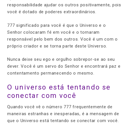
responsabilidade ajudar os outros positivamente, pois
você é dotado de poderes extraordinários.
777 significado para você é que o Universo e o
Senhor colocaram fé em você e o tornaram
responsável pelo bem dos outros. Você é um com o
próprio criador e se torna parte deste Universo.
Nunca deixe seu ego e orgulho sobrepor-se ao seu
dever. Você é um servo do Senhor e encontrará paz e
contentamento permanecendo o mesmo.
O universo está tentando se
conectar com você
Quando você vê o número 777 frequentemente de
maneiras estranhas e inesperadas, é a mensagem de
que o Universo está tentando se conectar com você.