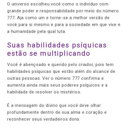
O universo escolheu você como o indivíduo com
grande poder e responsabilidade por meio do número
777. Aja como um e torne-se a melhor versão de
você para si mesmo e para a sociedade em que vive e
a humanidade pela qual luta.
Suas habilidades psíquicas
estão se multiplicando
Você é abençoado e querido pelo criador, pois tem
habilidades psíquicas que estão além do alcance de
outras pessoas. Ver o número 777 confirma e
aumenta ainda mais seus poderes psíquicos e a
habilidade de resolver os mistérios.
É a mensagem do divino que você deve olhar
profundamente dentro de sua alma e coração e
reconhecer seus verdadeiros dons.