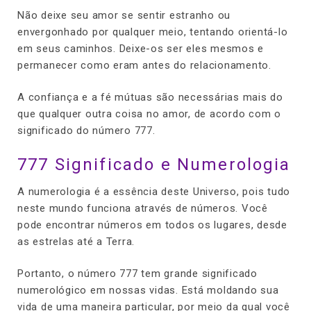
Não deixe seu amor se sentir estranho ou
envergonhado por qualquer meio, tentando orientá-lo
em seus caminhos. Deixe-os ser eles mesmos e
permanecer como eram antes do relacionamento.
A confiança e a fé mútuas são necessárias mais do
que qualquer outra coisa no amor, de acordo com o
significado do número 777.
777 Significado e Numerologia
A numerologia é a essência deste Universo, pois tudo
neste mundo funciona através de números. Você
pode encontrar números em todos os lugares, desde
as estrelas até a Terra.
Portanto, o número 777 tem grande significado
numerológico em nossas vidas. Está moldando sua
vida de uma maneira particular, por meio da qual você