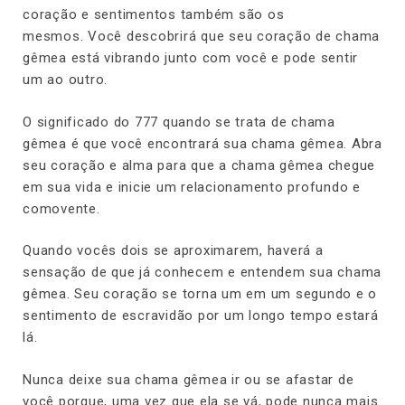
coração e sentimentos também são os
mesmos. Você descobrirá que seu coração de chama
gêmea está vibrando junto com você e pode sentir
um ao outro.
O significado do 777 quando se trata de chama
gêmea é que você encontrará sua chama gêmea. Abra
seu coração e alma para que a chama gêmea chegue
em sua vida e inicie um relacionamento profundo e
comovente.
Quando vocês dois se aproximarem, haverá a
sensação de que já conhecem e entendem sua chama
gêmea. Seu coração se torna um em um segundo e o
sentimento de escravidão por um longo tempo estará
lá.
Nunca deixe sua chama gêmea ir ou se afastar de
você porque, uma vez que ela se vá, pode nunca mais