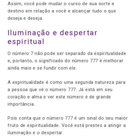
Assim, você pode mudar o curso de sua sorte e
destino em relação a você e alcançar tudo o que
deseja e deseja.
Iluminação e despertar
espiritual
O número 7 não pode ser separado da espiritualidade
e, portanto, o significado do número 777 é melhorar
ainda mais e se fundir com ele.
A espiritualidade é como uma segunda natureza para
a pessoa que vê o número 777. Já está em seu
coração e alma e ver este número é de grande
importância.
Pois conta que o número 777 é um sinal do seu maior
fruto de espiritualidade. Você está prestes a atingir a
iluminação e o despertar.