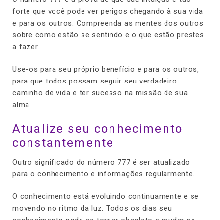
forte que você pode ver perigos chegando à sua vida
e para os outros. Compreenda as mentes dos outros
sobre como estão se sentindo e o que estão prestes
a fazer.
Use-os para seu próprio benefício e para os outros,
para que todos possam seguir seu verdadeiro
caminho de vida e ter sucesso na missão de sua
alma.
Atualize seu conhecimento
constantemente
Outro significado do número 777 é ser atualizado
para o conhecimento e informações regularmente.
O conhecimento está evoluindo continuamente e se
movendo no ritmo da luz. Todos os dias seu