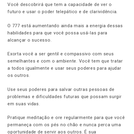
Você descobrirá que tem a capacidade de ver o
futuro e usar o poder telepático e de clarividência.
O 777 está aumentando ainda mais a energia dessas
habilidades para que você possa usá-las para
alcançar o sucesso.
Exorta você a ser gentil e compassivo com seus
semelhantes e com o ambiente. Você tem que tratar
a todos igualmente e usar seus poderes para ajudar
os outros.
Use seus poderes para salvar outras pessoas de
problemas e dificuldades futuras que possam surgir
em suas vidas.
Pratique meditação e ore regularmente para que você
permaneça com os pés no chão e nunca perca uma
oportunidade de servir aos outros. É sua