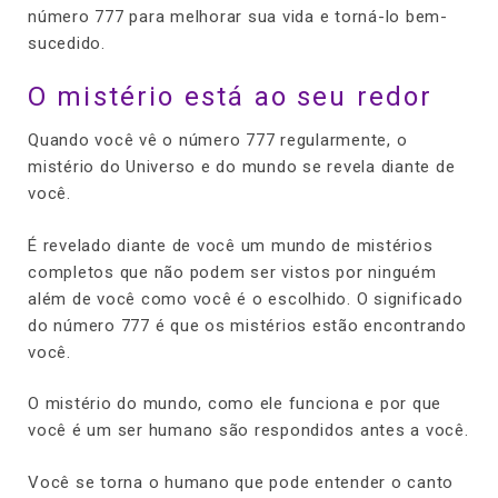
número 777 para melhorar sua vida e torná-lo bem-
sucedido.
O mistério está ao seu redor
Quando você vê o número 777 regularmente, o
mistério do Universo e do mundo se revela diante de
você.
É revelado diante de você um mundo de mistérios
completos que não podem ser vistos por ninguém
além de você como você é o escolhido. O significado
do número 777 é que os mistérios estão encontrando
você.
O mistério do mundo, como ele funciona e por que
você é um ser humano são respondidos antes a você.
Você se torna o humano que pode entender o canto