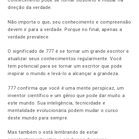
conhecimento pode se tornar obsoleto e mudar na
direção da verdade.
Não importa o que; seu conhecimento e compreensão
devem ir para a verdade. Porque no final, apenas a
verdade prevalece.
O significado de 777 é se tornar um grande escritor e
atualizar seus conhecimentos regularmente. Você
tem potencial para se tornar um escritor que pode
inspirar o mundo e levá-lo a alcançar a grandeza.
777 confirma que você é uma mente perspicaz, um
inventor científico e um gênio que pode dar muito a
este mundo. Sua inteligência, tecnicidade e
mentalidade evolucionária podem mudar o curso
deste mundo para sempre.
Mas também o está lembrando de estar