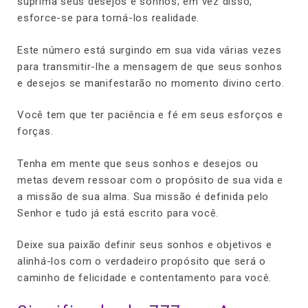
suprima seus desejos e sonhos; em vez disso,
esforce-se para torná-los realidade.
Este número está surgindo em sua vida várias vezes
para transmitir-lhe a mensagem de que seus sonhos
e desejos se manifestarão no momento divino certo.
Você tem que ter paciência e fé em seus esforços e
forças.
Tenha em mente que seus sonhos e desejos ou
metas devem ressoar com o propósito de sua vida e
a missão de sua alma. Sua missão é definida pelo
Senhor e tudo já está escrito para você.
Deixe sua paixão definir seus sonhos e objetivos e
alinhá-los com o verdadeiro propósito que será o
caminho de felicidade e contentamento para você.