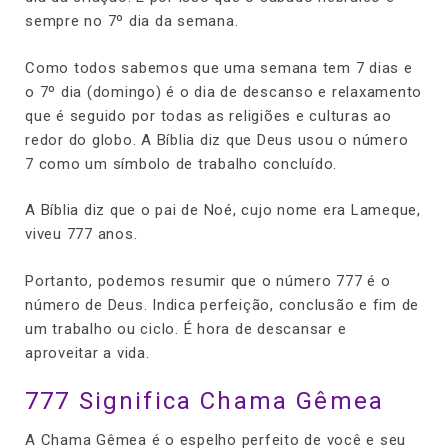
sempre no 7º dia da semana.
Como todos sabemos que uma semana tem 7 dias e
o 7º dia (domingo) é o dia de descanso e relaxamento
que é seguido por todas as religiões e culturas ao
redor do globo. A Bíblia diz que Deus usou o número
7 como um símbolo de trabalho concluído.
A Bíblia diz que o pai de Noé, cujo nome era Lameque,
viveu 777 anos.
Portanto, podemos resumir que o número 777 é o
número de Deus. Indica perfeição, conclusão e fim de
um trabalho ou ciclo. É hora de descansar e
aproveitar a vida.
777 Significa Chama Gêmea
A Chama Gêmea é o espelho perfeito de você e seu