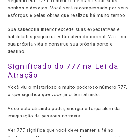
Segundo ela, 777 é o número de manifestar seus
sonhos e desejos. Você será recompensado por seus
esforços e pelas obras que realizou há muito tempo.
Sua sabedoria interior excede suas expectativas e
habilidades psíquicas estão além do normal. Vá e crie
sua própria vida e construa sua própria sorte e
destino.
Significado do 777 na Lei da
Atração
Você viu o misterioso e muito poderoso número 777,
o que significa que você já o tem atraído.
Você está atraindo poder, energia e força além da
imaginação de pessoas normais.
Ver 777 significa que você deve manter a fé no