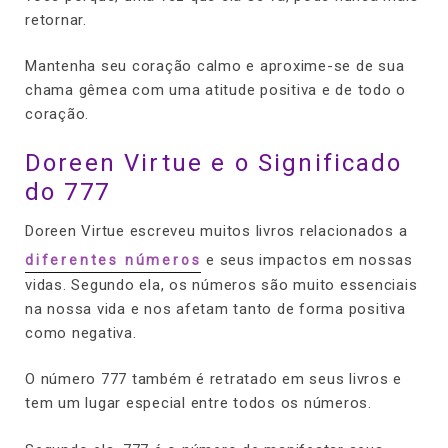
retornar.
Mantenha seu coração calmo e aproxime-se de sua
chama gêmea com uma atitude positiva e de todo o
coração.
Doreen Virtue e o Significado
do 777
Doreen Virtue escreveu muitos livros relacionados a
e seus impactos em nossas
diferentes números
vidas. Segundo ela, os números são muito essenciais
na nossa vida e nos afetam tanto de forma positiva
como negativa.
O número 777 também é retratado em seus livros e
tem um lugar especial entre todos os números.